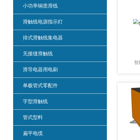
小功率铜质滑线
滑触线电源指示灯
排式滑触线集电器
无接缝滑触线
智
滑导电器用电刷
单极管式零配件
字型滑触线
管式型料
扁平电缆