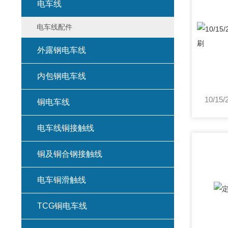
电车线
电车线配件
外露钢电车线
内包钢电车线
铜电车线
电车线铜接触线
铜及铜合钢接触线
电车铜滑触线
TCG铜电车线