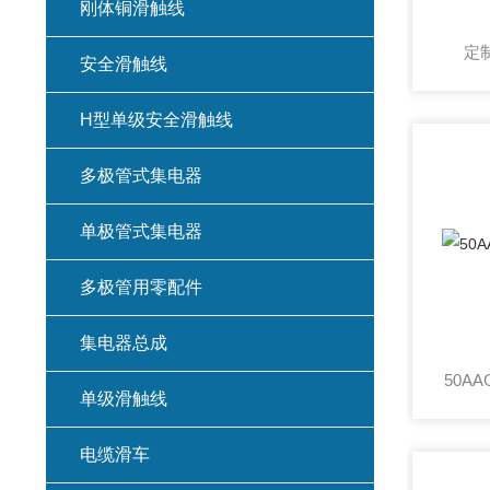
刚体铜滑触线
定
安全滑触线
H型单级安全滑触线
多极管式集电器
单极管式集电器
多极管用零配件
集电器总成
50A
单级滑触线
电缆滑车