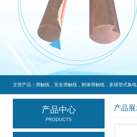
产品展
产品中心
PRODUCTS