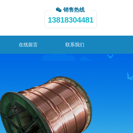
销售热线
13818304481
在线留言
联系我们