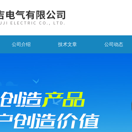
公司介绍
技术文章
公司动态