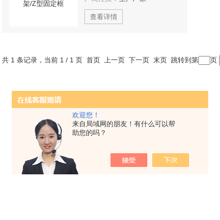
查看详情
共 1 条记录，当前 1 / 1 页 首页 上一页 下一页 末页 跳转到第
页
欢迎您！
来自局域网的朋友！有什么可以帮
助您的吗？