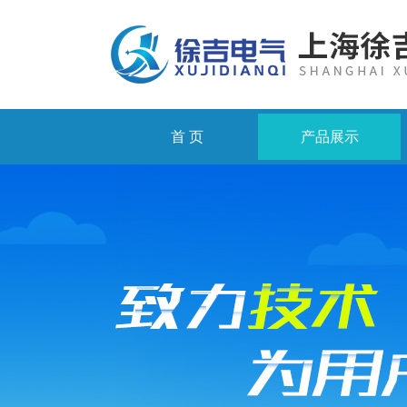
首 页
产品展示