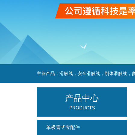
产品中心
PRODUCTS
单极管式零配件