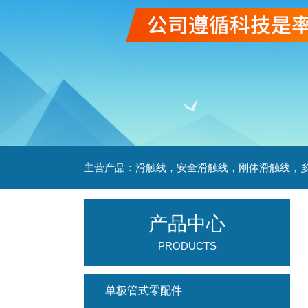
产品中心
PRODUCTS
单极管式零配件