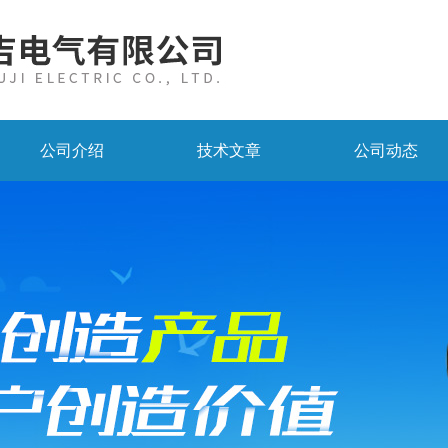
公司介绍
技术文章
公司动态