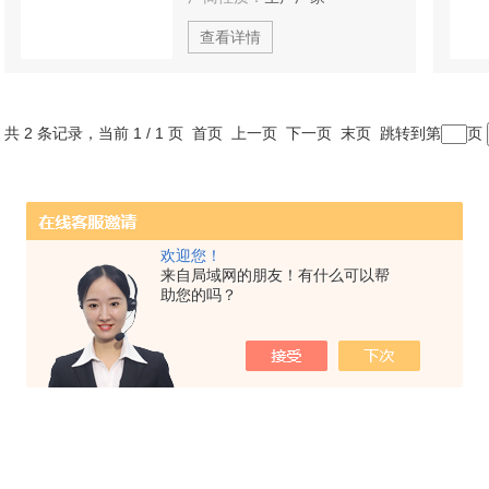
查看详情
共 2 条记录，当前 1 / 1 页 首页 上一页 下一页 末页 跳转到第
页
欢迎您！
来自局域网的朋友！有什么可以帮
助您的吗？