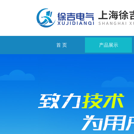
首 页
产品展示