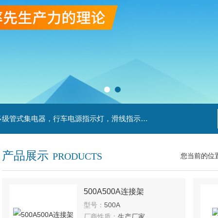
主营产品：滑触线，安全滑触线，刚体滑触线，多级管式集电器，行车电源指示灯，滑线指示灯，集电器，扁平电缆，H型单级安全滑触器，电缆滑轨滑车
产品展示
PRODUCTS
您当前的位
500A500A连接架
型号：
500A
厂商性质：
生产厂家