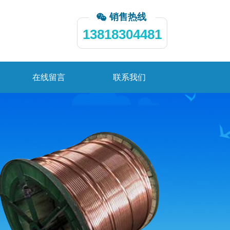
销售热线
13818304481
在线留言
联系我们