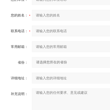
您的姓名：
联系电话：
常用邮箱：
省份：
详细地址：
补充说明：