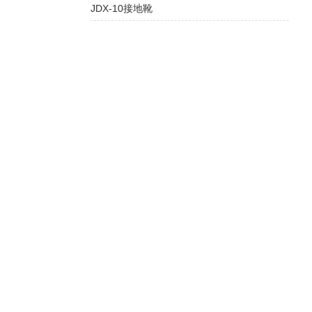
JDX-10接地靴