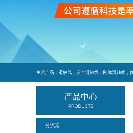
产品中心
PRODUCTS
分流器