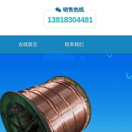
销售热线
13818304481
在线留言
联系我们