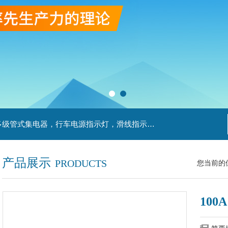
主营产品：滑触线，安全滑触线，刚体滑触线，多级管式集电器，行车电源指示灯，滑线指示灯，集电器，扁平电缆，H型单级安全滑触器，电缆滑轨滑车
产品展示
PRODUCTS
您当前的
10