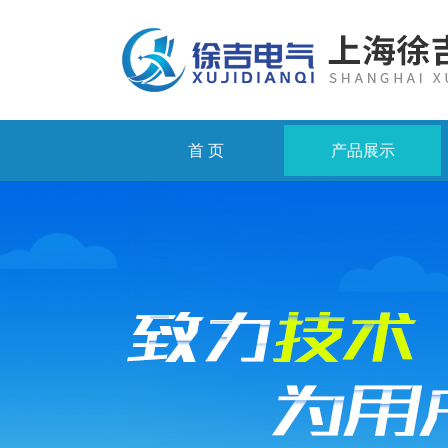
首 页
产品展示