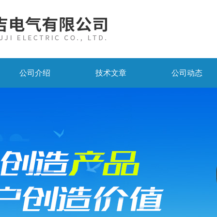
公司介绍
技术文章
公司动态