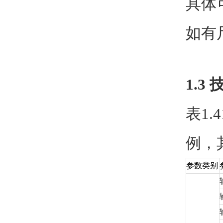
具体
如有
1.3
表1
例，
参数类别