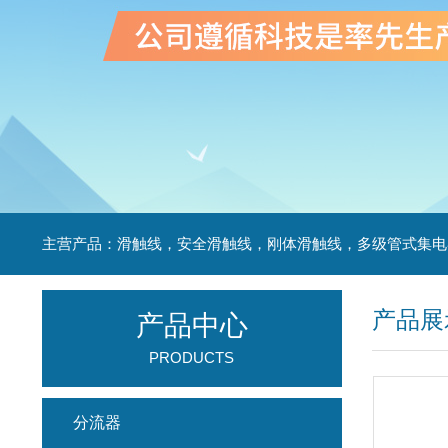
产品展
产品中心
PRODUCTS
分流器