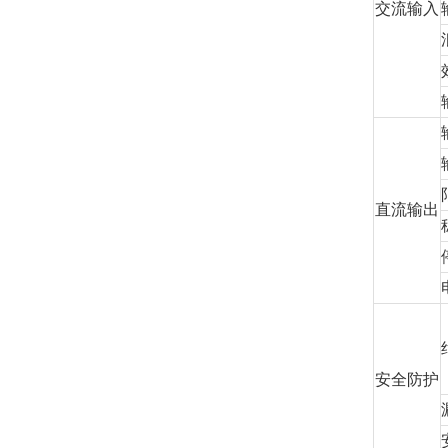
交流输入
直流输出
安全防护