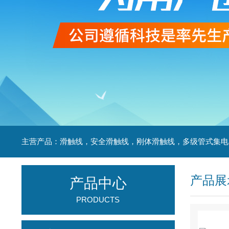
产品展
产品中心
PRODUCTS