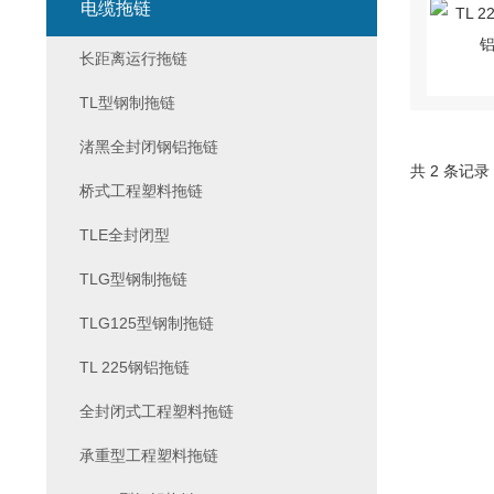
电缆拖链
长距离运行拖链
TL型钢制拖链
渚黑全封闭钢铝拖链
共 2 条记录
桥式工程塑料拖链
TLE全封闭型
TLG型钢制拖链
TLG125型钢制拖链
TL 225钢铝拖链
全封闭式工程塑料拖链
承重型工程塑料拖链