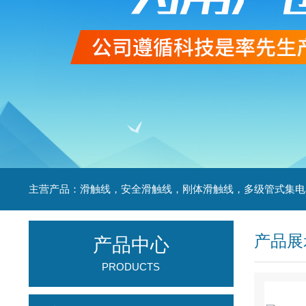
产品展
产品中心
PRODUCTS