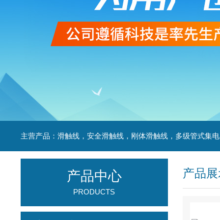
产品展
产品中心
PRODUCTS