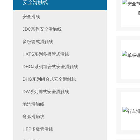
安全滑触线
安全滑线
JDC系列安全滑触线
多极管式滑触线
HXTS系列多极管式滑线
DHGJ系列组合式安全滑触线
DHG系列组合式安全滑触线
DW系列排式安全滑触线
地沟滑触线
弯弧滑触线
HFP多极管滑线