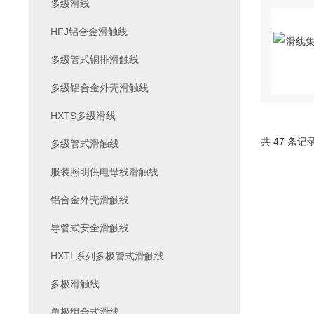
多级滑线
HFJ铝合金滑触线
多级管式铜排滑触线
多级铝合金外壳滑触线
HXTS多级滑线
共 47 条记
多级管式滑触线
服装照明供电母线滑触线
铝合金外壳滑触线
导管式安全滑触线
HXTL系列多极管式滑触线
多极滑触线
单极组合式滑线