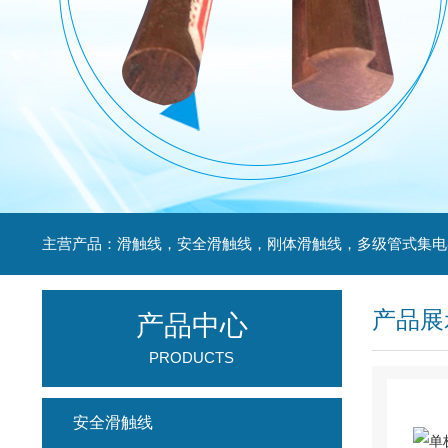
产品展
产品中心
PRODUCTS
安全滑触线