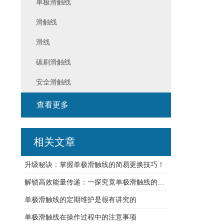
单极滑触线
滑触线
滑线
碳刷滑触线
安全滑触线
查看更多
相关文章
升级秘诀：掌握单极滑触线的简易更换技巧！
解锁高效能量传递：一探究竟单极滑触线的独到应用
单极滑触线的定期维护是很有讲究的
单极滑触线在操作过程中的注意事项