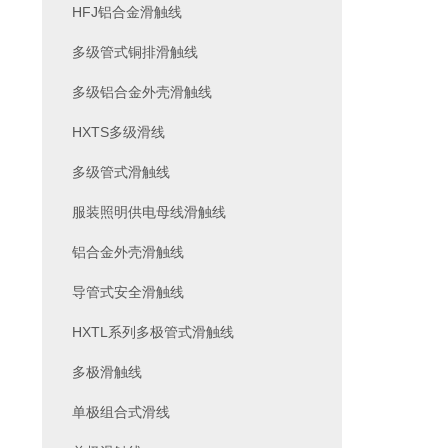
HFJ铝合金滑触线
多级管式铜排滑触线
多级铝合金外壳滑触线
HXTS多级滑线
多级管式滑触线
服装照明供电母线滑触线
铝合金外壳滑触线
导管式安全滑触线
HXTL系列多极管式滑触线
多极滑触线
单极组合式滑线