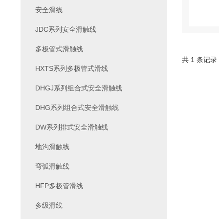
安全滑线
JDC系列安全滑触线
多极管式滑触线
共 1 条记录
HXTS系列多极管式滑线
DHGJ系列组合式安全滑触线
DHG系列组合式安全滑触线
DW系列排式安全滑触线
地沟滑触线
弯弧滑触线
HFP多极管滑线
多级滑线