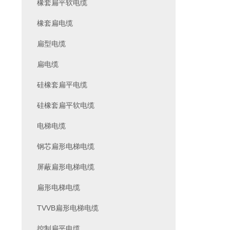
橡套扁平软电缆
橡套扁电缆
扁型电缆
扁电缆
硅橡套扁平电缆
硅橡套扁平软电缆
电梯电缆
钢芯扁形电梯电缆
屏蔽扁形电梯电缆
扁形电梯电缆
TVVB扁形电梯电缆
控制扁平电缆