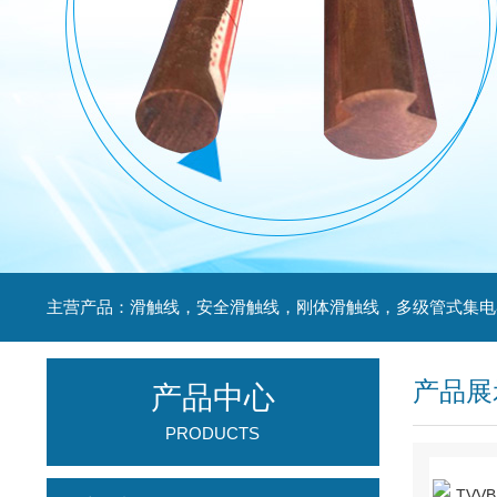
产品展
产品中心
PRODUCTS