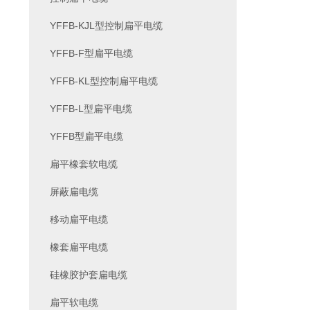
YFFB-KJL型控制扁平电缆
YFFB-F型扁平电缆
YFFB-KL型控制扁平电缆
YFFB-L型扁平电缆
YFFB型扁平电缆
扁平橡套软电缆
屏蔽扁电缆
移动扁平电缆
橡套扁平电缆
硅橡胶护套扁电缆
扁平软电缆