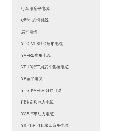
行车用扁平电缆
C型排式滑触线
扁平电缆
YTG-VFBR-G扁形电缆
YVFRB扁形电缆
YEUB行车用扁平集控电缆
YB扁平电缆
YTG-KVFBR-G扁电缆
耐油扁形电力电缆
YCB行车动力电缆
YB YBF YBZ橡套扁平电缆