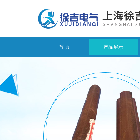
首 页
产品展示