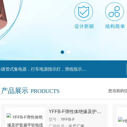
主营产品：滑触线，安全滑触线，刚体滑触线，多级管式集电器，行车电源指示灯，滑线指示灯，集电器，扁平电缆，H型单级安全滑触器，电缆滑轨滑车
产品展示
PRODUCTS
您当前的
YFFB-F弹性体绝缘及护套扁平软电缆厂家
型号：
YFFB-F
厂商性质：
生产厂家