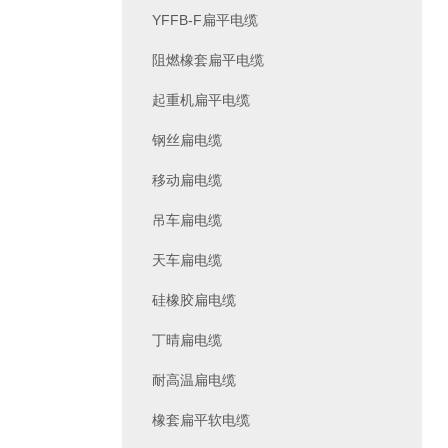
YFFB-F扁平电缆
阻燃橡套扁平电缆
起重机扁平电缆
钢丝扁电缆
移动扁电缆
吊车扁电缆
天车扁电缆
硅橡胶扁电缆
丁晴扁电缆
耐高温扁电缆
橡套扁平软电缆