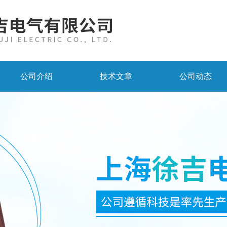
公司介绍
技术文章
公司动态