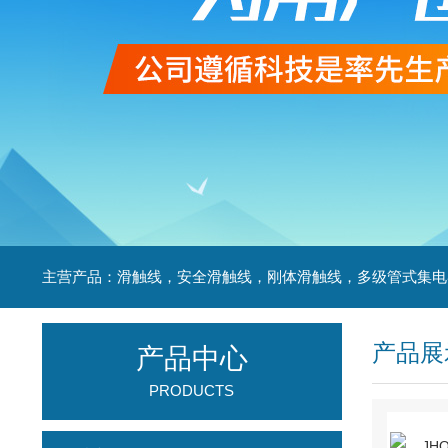
产品展
产品中心
PRODUCTS