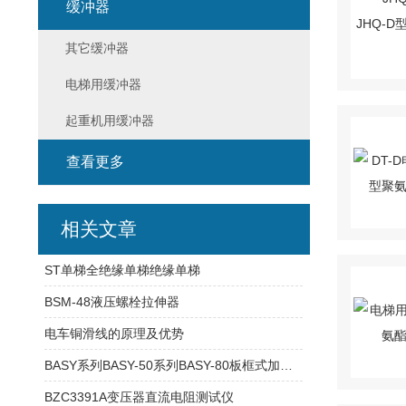
缓冲器
其它缓冲器
电梯用缓冲器
起重机用缓冲器
查看更多
相关文章
ST单梯全绝缘单梯绝缘单梯
BSM-48液压螺栓拉伸器
电车铜滑线的原理及优势
BASY系列BASY-50系列BASY-80板框式加压滤油机
BZC3391A变压器直流电阻测试仪