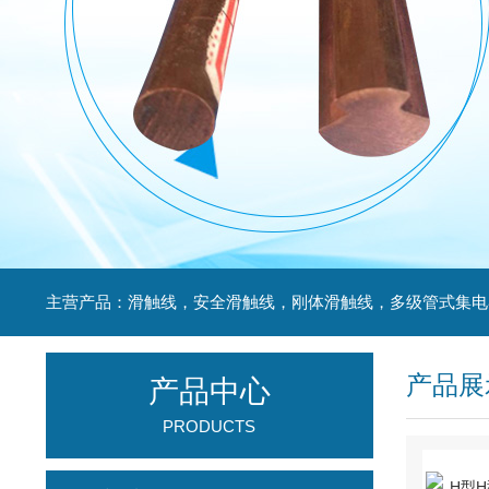
产品展
产品中心
PRODUCTS