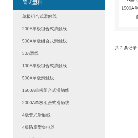
管式型料
单极组合式滑触线
200A单极组合式滑触线
500A单极组合式滑触线
共 2 条记录
30A滑线
100A单极组合式滑触线
500A单极滑触线
1500A单极组合式滑触线
2000A单极组合式滑触线
4极管式滑触线
4极防腐型集电器