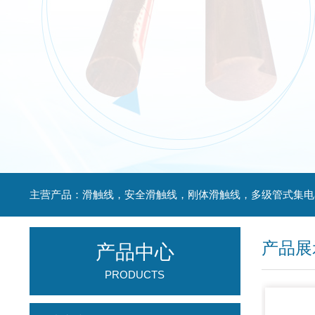
产品展
产品中心
PRODUCTS