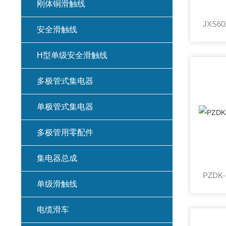
刚体铜滑触线
安全滑触线
H型单级安全滑触线
多极管式集电器
单极管式集电器
多极管用零配件
集电器总成
单级滑触线
电缆滑车