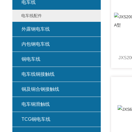
电车线
电车线配件
外露钢电车线
内包钢电车线
铜电车线
电车线铜接触线
铜及铜合钢接触线
电车铜滑触线
TCG铜电车线