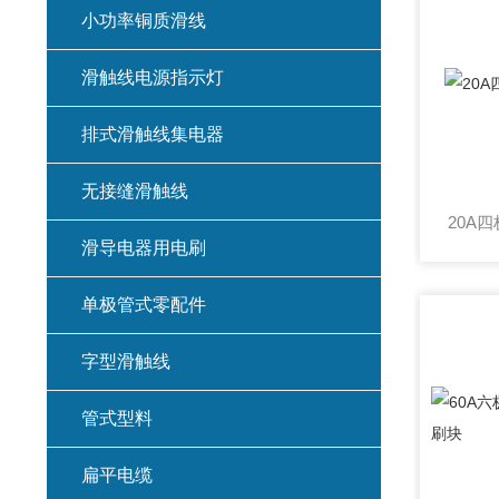
小功率铜质滑线
滑触线电源指示灯
排式滑触线集电器
无接缝滑触线
滑导电器用电刷
单极管式零配件
字型滑触线
管式型料
扁平电缆