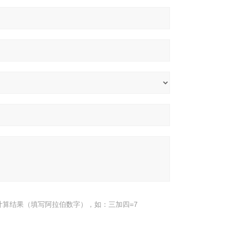
计算结果（填写阿拉伯数字），如：三加四=7