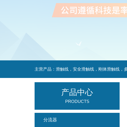
产品中心
PRODUCTS
分流器