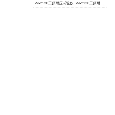
SM-2130工频耐压试验仪 SM-2130工频耐压试验仪