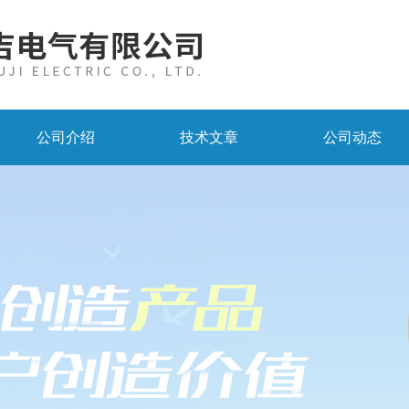
公司介绍
技术文章
公司动态