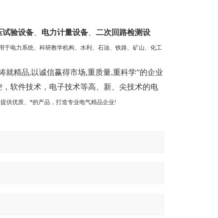
压试验设备
、
电力计量设备
、
二次回路检测设
用于电力系统、科研教学机构、水利、石油、铁路、矿山、化工
精品,以诚信赢得市场,重质量,重科学”的企业
控，软件技术，电子技术等高、新、尖技术的电
提供优质、*的产品，打造专业电气精品企业!