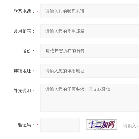
联系电话：
常用邮箱：
省份：
详细地址：
补充说明：
验证码：
请输入