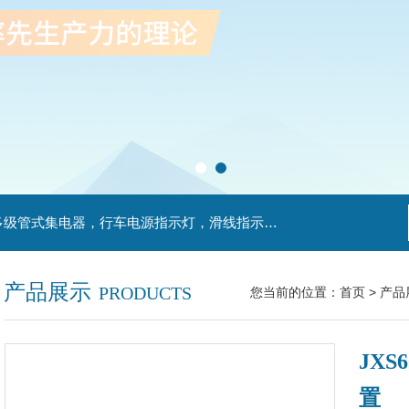
主营产品：滑触线，安全滑触线，刚体滑触线，多级管式集电器，行车电源指示灯，滑线指示灯，集电器，扁平电缆，H型单级安全滑触器，电缆滑轨滑车
产品展示
PRODUCTS
您当前的位置：
首页
>
产品
JXS
置