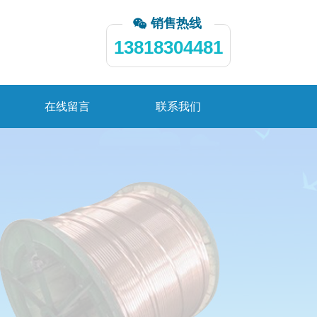
销售热线
13818304481
在线留言
联系我们