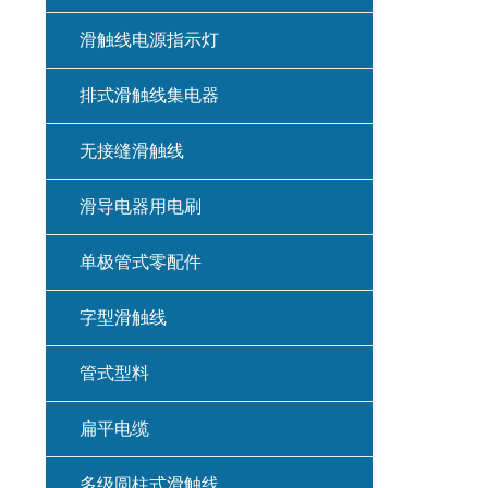
滑触线电源指示灯
排式滑触线集电器
无接缝滑触线
滑导电器用电刷
单极管式零配件
字型滑触线
管式型料
扁平电缆
多级圆柱式滑触线