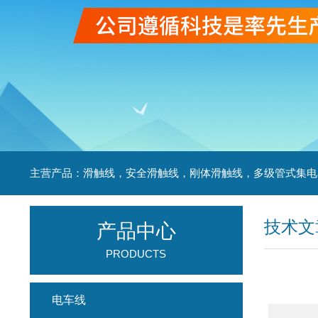
技术文
产品中心
PRODUCTS
电车线