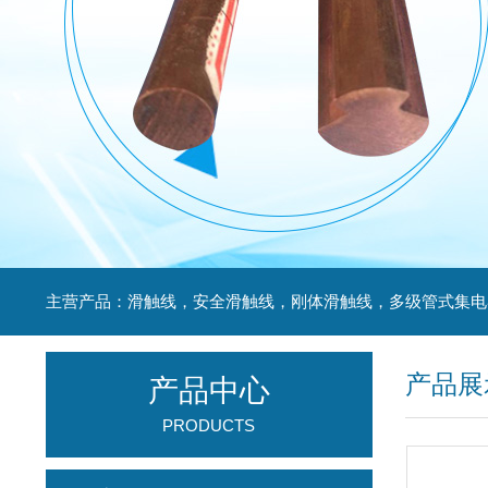
产品展
产品中心
PRODUCTS