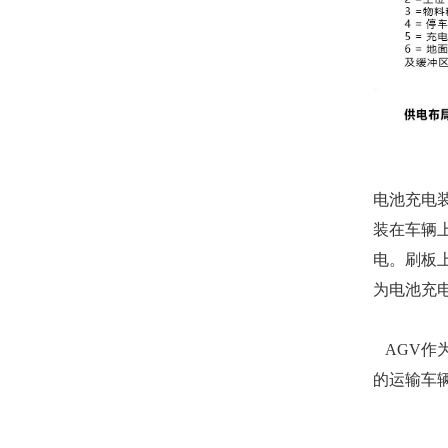
电池充电
装在车辆
电。刷板
为电池充电
AGV作
的运输车