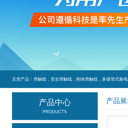
产品展
产品中心
PRODUCTS