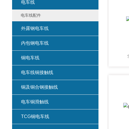
电车线
电车线配件
外露钢电车线
内包钢电车线
铜电车线
电车线铜接触线
铜及铜合钢接触线
电车铜滑触线
TCG铜电车线