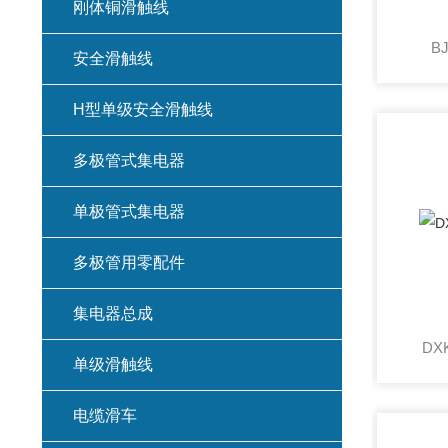
刚体铜滑触线
B
安全滑触线
H型单级安全滑触线
多极管式集电器
单极管式集电器
多极管用零配件
集电器总成
DX
单级滑触线
电缆滑车