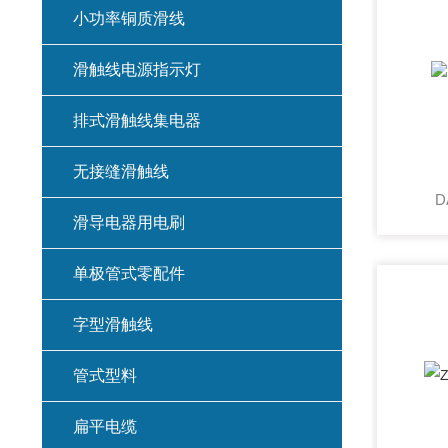
小功率铜质滑线
滑触线电源指示灯
排式滑触线集电器
无接缝滑触线
D
滑导电器用电刷
单极管式零配件
字型滑触线
管式型料
扁平电缆