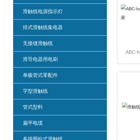
滑触线电源指示灯
排式滑触线集电器
无接缝滑触线
滑导电器用电刷
单极管式零配件
字型滑触线
管式型料
扁平电缆
多级圆柱式滑触线