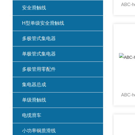
安全滑触线
H型单级安全滑触线
多极管式集电器
单极管式集电器
多极管用零配件
集电器总成
单级滑触线
电缆滑车
小功率铜质滑线