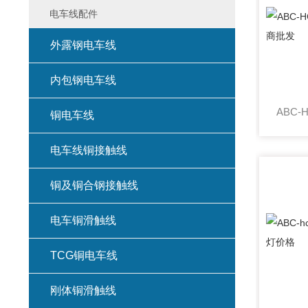
电车线配件
外露钢电车线
内包钢电车线
铜电车线
电车线铜接触线
铜及铜合钢接触线
电车铜滑触线
TCG铜电车线
刚体铜滑触线