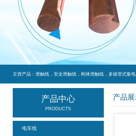
产品展
产品中心
PRODUCTS
电车线