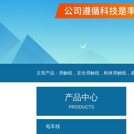
产品中心
PRODUCTS
电车线