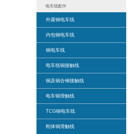
电车线配件
外露钢电车线
内包钢电车线
铜电车线
电车线铜接触线
铜及铜合钢接触线
电车铜滑触线
TCG铜电车线
刚体铜滑触线