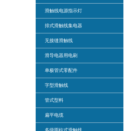
滑触线电源指示灯
排式滑触线集电器
无接缝滑触线
滑导电器用电刷
单极管式零配件
字型滑触线
管式型料
扁平电缆
多级圆柱式滑触线