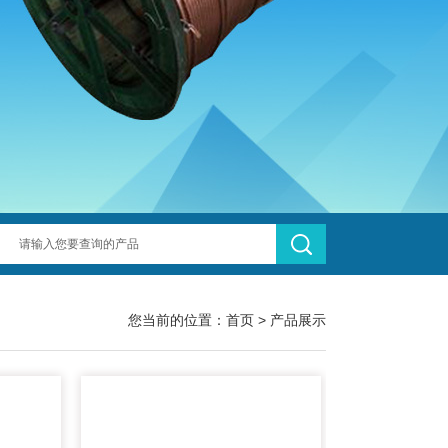
您当前的位置：
首页
>
产品展示