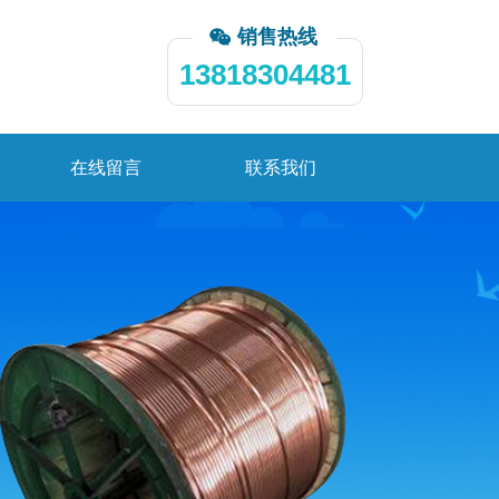
销售热线
13818304481
在线留言
联系我们