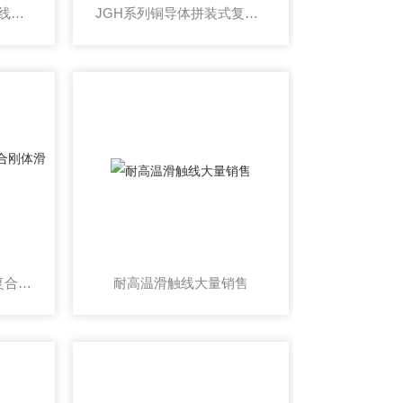
JGU系列全铜刚体滑触线大量销售
JGH系列铜导体拼装式复合刚体滑触线大量销售
JGHL系列铜导体铝基复合刚体滑触线大量销售
耐高温滑触线大量销售