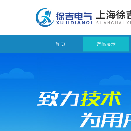
首 页
产品展示