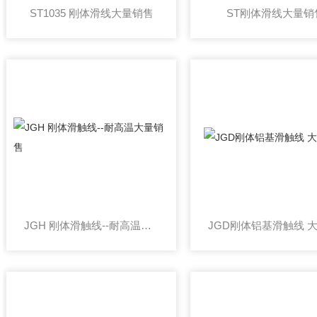
ST1035 刚体滑线大量销售
ST刚体滑线大量销
JGH 刚体滑触线--耐高温大量销售