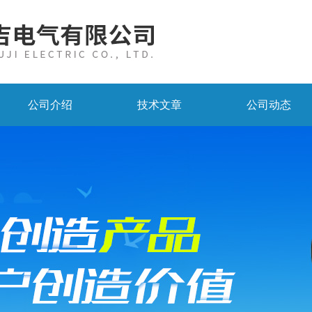
公司介绍
技术文章
公司动态