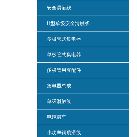
安全滑触线
H型单级安全滑触线
多极管式集电器
单极管式集电器
多极管用零配件
集电器总成
单级滑触线
电缆滑车
小功率铜质滑线