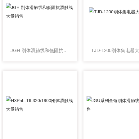
JGH 刚体滑触线和低阻抗滑触线大量销售