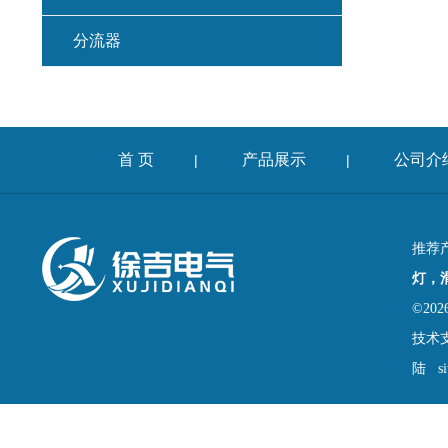
分流器
首 页
产品展示
公司介
|
|
推荐
灯，
©2
技术
陆
s