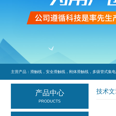
技术文
产品中心
PRODUCTS