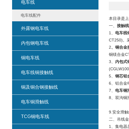
电车线
电车线配件
本目录是上
一、
接触线
外露钢电车线
1、
电车线
CT250
内包钢电车线
2
、铜合金
铜镁合金CTM
铜电车线
3、
内包式
(CGLW100
电车线铜接触线
5、
钢芯铝
6、铝合金电车
铜及铜合钢接触线
7、
电车铜
8、双沟铜滑线
电车铜滑触线
9.安全滑触
TCG铜电车线
二、吊线金
1、集电器