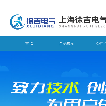
首 页
产品展示
公司