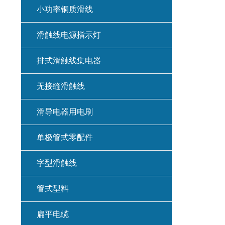
小功率铜质滑线
滑触线电源指示灯
排式滑触线集电器
无接缝滑触线
滑导电器用电刷
单极管式零配件
字型滑触线
管式型料
扁平电缆