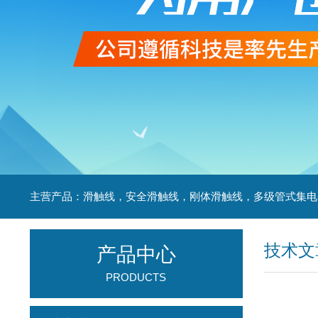
技术文
产品中心
PRODUCTS