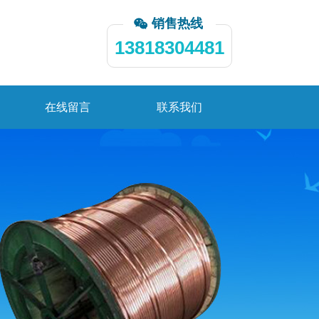
销售热线
13818304481
在线留言
联系我们