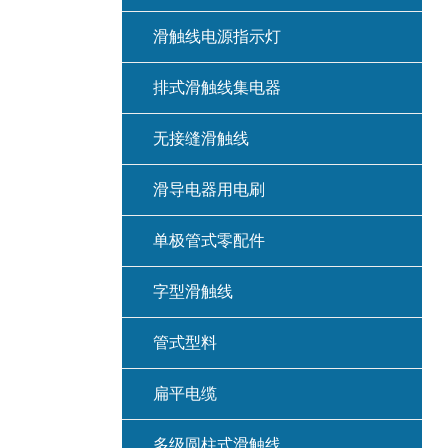
滑触线电源指示灯
排式滑触线集电器
无接缝滑触线
滑导电器用电刷
单极管式零配件
字型滑触线
管式型料
扁平电缆
多级圆柱式滑触线