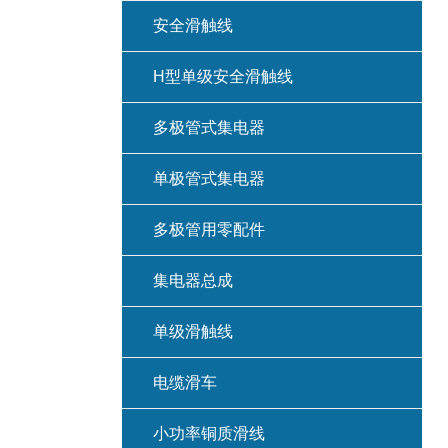
安全滑触线
H型单级安全滑触线
多极管式集电器
单极管式集电器
多极管用零配件
集电器总成
单级滑触线
电缆滑车
小功率铜质滑线