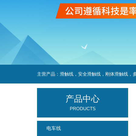
产品中心
PRODUCTS
电车线