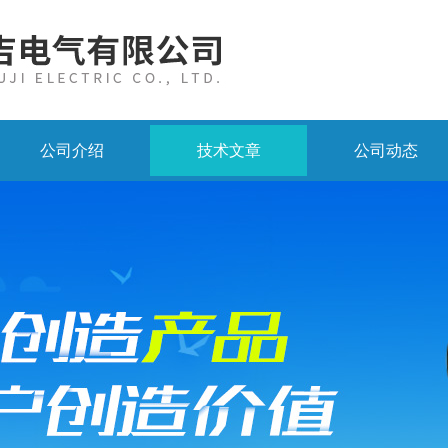
公司介绍
技术文章
公司动态