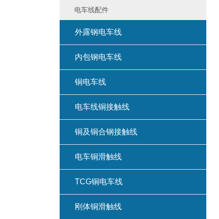
电车线配件
外露钢电车线
内包钢电车线
铜电车线
电车线铜接触线
铜及铜合钢接触线
电车铜滑触线
TCG铜电车线
刚体铜滑触线