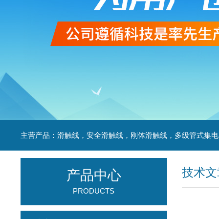
技术文
产品中心
PRODUCTS