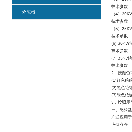
技术参数：
分流器
（4）20
技术参数：
（5）25K
技术参数：
(6) 30K
技术参数：
(7) 35K
技术参数：厚
2．按颜色
(1)红色绝
(2)黑色绝
(3)绿色绝
3．按照厚度
三、绝缘
广泛应用
应储存在干