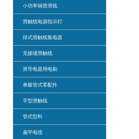
小功率铜质滑线
滑触线电源指示灯
排式滑触线集电器
无接缝滑触线
滑导电器用电刷
单极管式零配件
字型滑触线
管式型料
扁平电缆