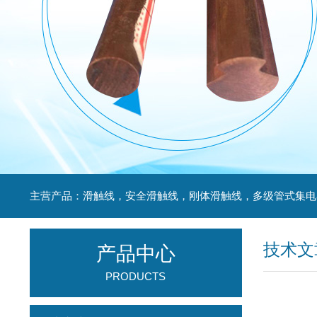
技术文
产品中心
PRODUCTS