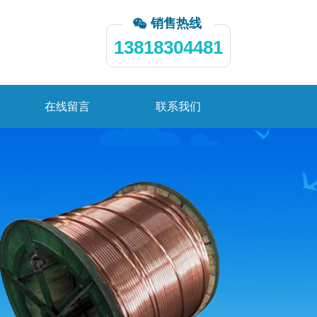
销售热线
13818304481
在线留言
联系我们