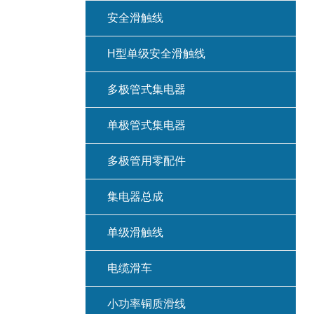
安全滑触线
H型单级安全滑触线
多极管式集电器
单极管式集电器
多极管用零配件
集电器总成
单级滑触线
电缆滑车
小功率铜质滑线