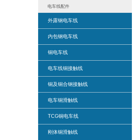
电车线配件
外露钢电车线
内包钢电车线
铜电车线
电车线铜接触线
铜及铜合钢接触线
电车铜滑触线
TCG铜电车线
刚体铜滑触线