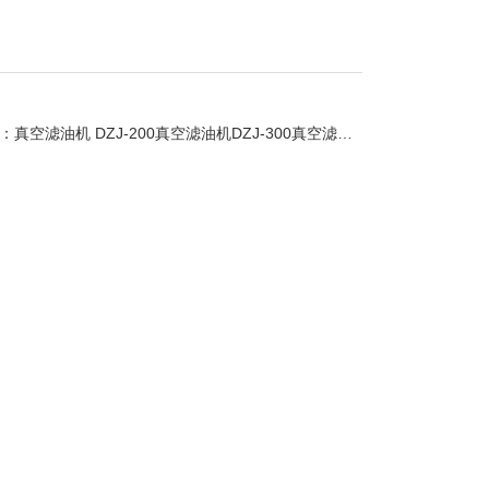
：
真空滤油机 DZJ-200真空滤油机DZJ-300真空滤油机