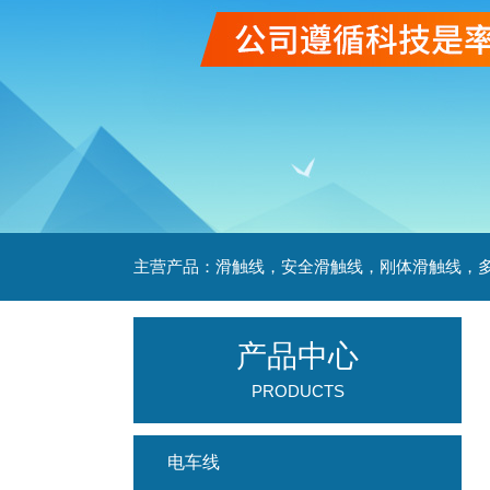
产品中心
PRODUCTS
电车线