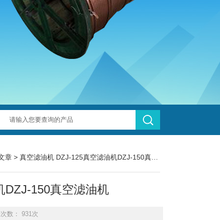
文章
> 真空滤油机 DZJ-125真空滤油机DZJ-150真空滤油机
机DZJ-150真空滤油机
击次数： 931次