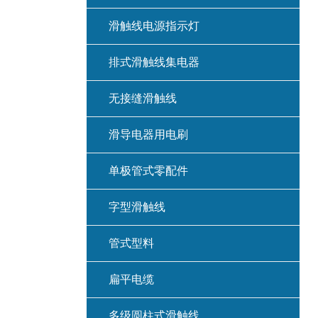
滑触线电源指示灯
排式滑触线集电器
无接缝滑触线
滑导电器用电刷
单极管式零配件
字型滑触线
管式型料
扁平电缆
多级圆柱式滑触线