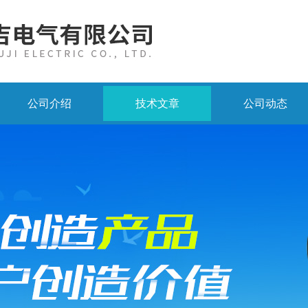
公司介绍
技术文章
公司动态