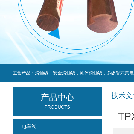
技术文
产品中心
PRODUCTS
T
电车线