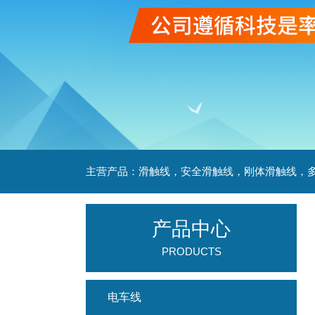
产品中心
PRODUCTS
电车线