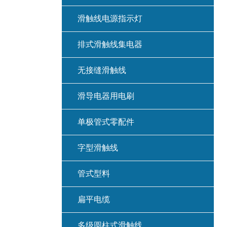
滑触线电源指示灯
排式滑触线集电器
无接缝滑触线
滑导电器用电刷
单极管式零配件
字型滑触线
管式型料
扁平电缆
多级圆柱式滑触线