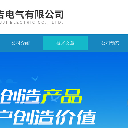
公司介绍
技术文章
公司动态