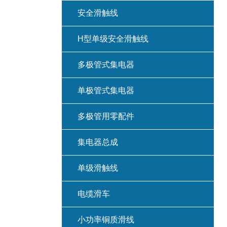
安全滑触线
H型单级安全滑触线
多极管式集电器
单极管式集电器
多极管用零配件
集电器总成
单级滑触线
电缆滑车
小功率铜质滑线