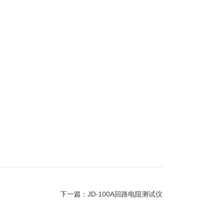
下一篇：
JD-100A回路电阻测试仪