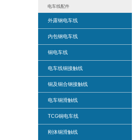
电车线配件
外露钢电车线
内包钢电车线
铜电车线
电车线铜接触线
铜及铜合钢接触线
电车铜滑触线
TCG铜电车线
刚体铜滑触线