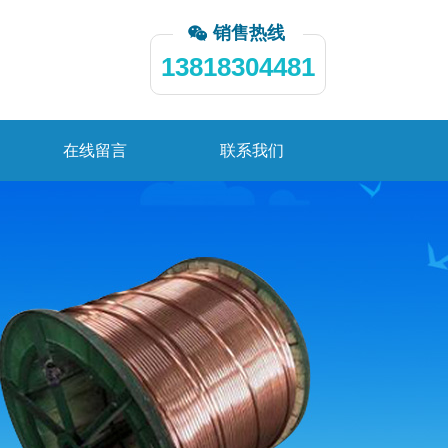
销售热线
13818304481
在线留言
联系我们