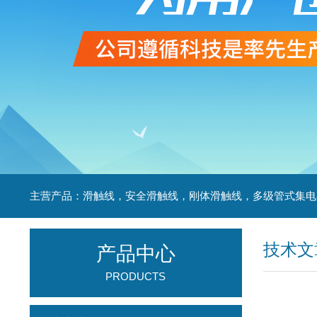
技术文
产品中心
PRODUCTS