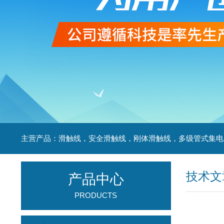
技术文
产品中心
PRODUCTS