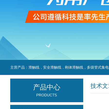
技术文
产品中心
PRODUCTS