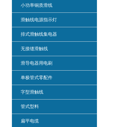
小功率铜质滑线
滑触线电源指示灯
排式滑触线集电器
无接缝滑触线
滑导电器用电刷
单极管式零配件
字型滑触线
管式型料
扁平电缆