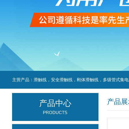
产品展
产品中心
PRODUCTS