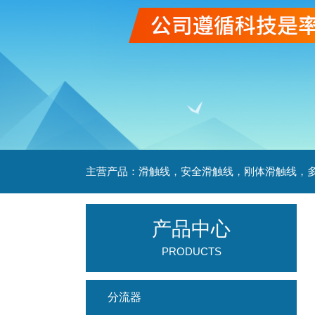
产品中心
PRODUCTS
分流器