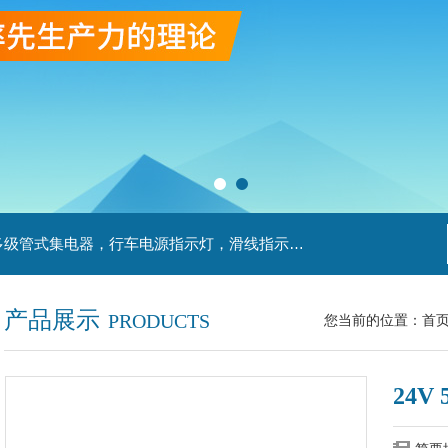
主营产品：滑触线，安全滑触线，刚体滑触线，多级管式集电器，行车电源指示灯，滑线指示灯，集电器，扁平电缆，H型单级安全滑触器，电缆滑轨滑车
产品展示
PRODUCTS
您当前的位置：
首
24