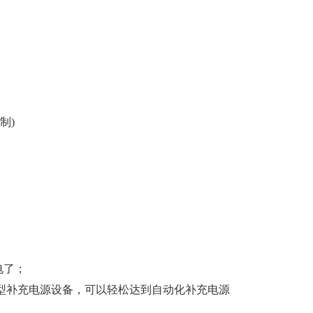
制)
电了；
型补充电源设备，可以轻松达到自动化补充电源