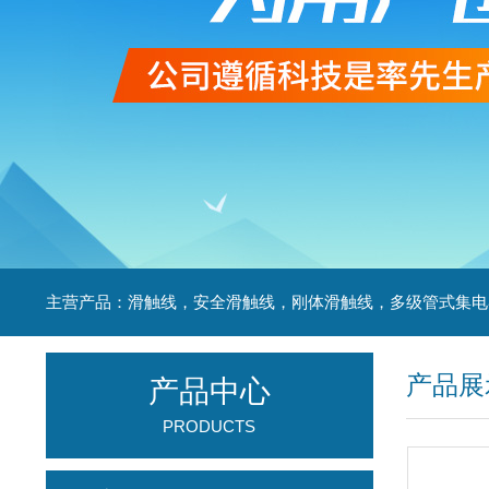
产品展
产品中心
PRODUCTS