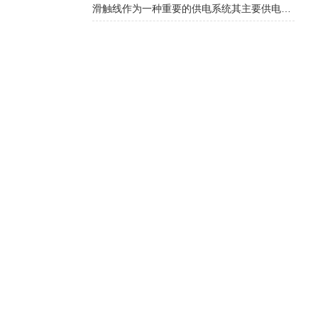
滑触线作为一种重要的供电系统其主要供电方式有哪些