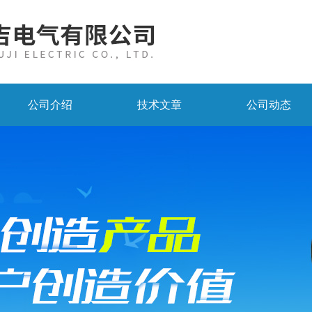
公司介绍
技术文章
公司动态