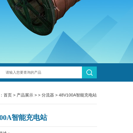
：
首页
>
产品展示
> >
分流器
> 48V100A智能充电站
100A智能充电站