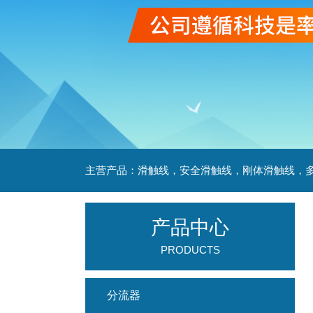
产品中心
PRODUCTS
分流器