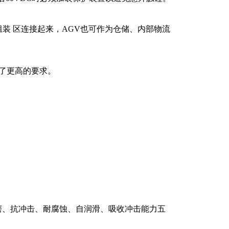
装 区连接起来，AGV也可作为仓储、内部物流
了更高的要求。
磨、抗冲击、耐腐蚀、自润滑、吸收冲击能力五