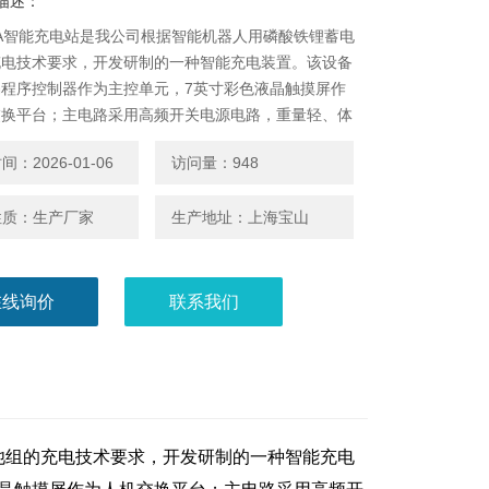
描述：
00A智能充电站是我公司根据智能机器人用磷酸铁锂蓄电
充电技术要求，开发研制的一种智能充电装置。该设备
编程序控制器作为主控单元，7英寸彩色液晶触摸屏作
交换平台；主电路采用高频开关电源电路，重量轻、体
效
：2026-01-06
访问量：948
性质：生产厂家
生产地址：上海宝山
在线询价
联系我们
池组的充电技术要求，开发研制的一种智能充电