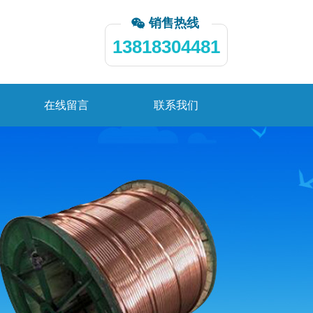
销售热线
13818304481
在线留言
联系我们