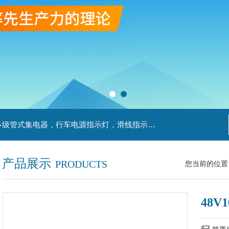
主营产品：滑触线，安全滑触线，刚体滑触线，多级管式集电器，行车电源指示灯，滑线指示灯，集电器，扁平电缆，H型单级安全滑触器，电缆滑轨滑车
产品展示
PRODUCTS
您当前的位置
48V