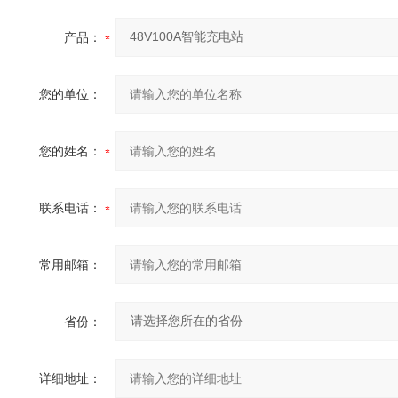
产品：
您的单位：
您的姓名：
联系电话：
常用邮箱：
省份：
详细地址：