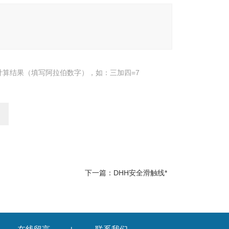
计算结果（填写阿拉伯数字），如：三加四=7
下一篇：
DHH安全滑触线*