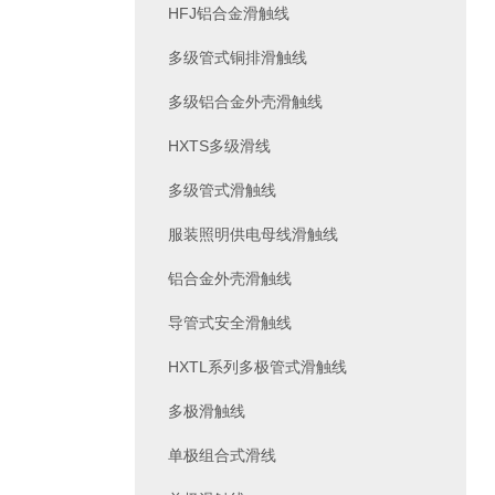
HFJ铝合金滑触线
多级管式铜排滑触线
多级铝合金外壳滑触线
HXTS多级滑线
多级管式滑触线
服装照明供电母线滑触线
铝合金外壳滑触线
导管式安全滑触线
HXTL系列多极管式滑触线
多极滑触线
单极组合式滑线