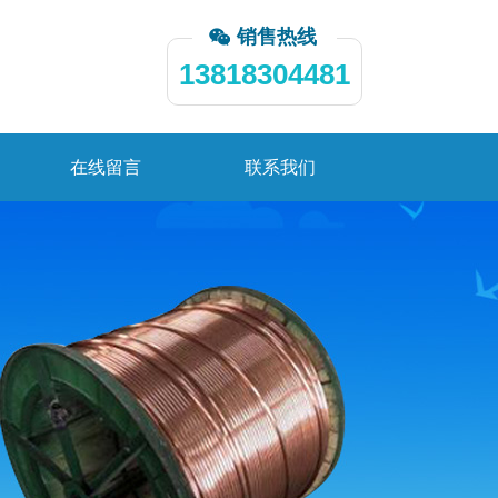
销售热线
13818304481
在线留言
联系我们