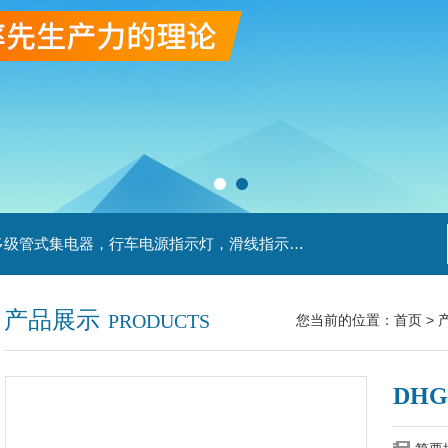
主营产品：滑触线，安全滑触线，刚体滑触线，多级管式集电器，行车电源指示灯，滑线指示灯，集电器，扁平电缆，H型单级安全滑触器，电缆滑轨滑车
产品展示
PRODUCTS
您当前的位置：
首页
>
DH