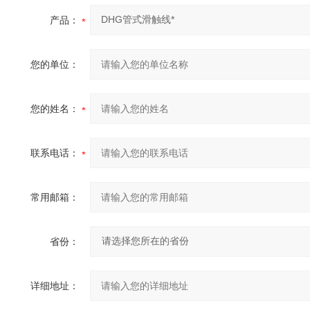
产品：
您的单位：
您的姓名：
联系电话：
常用邮箱：
省份：
详细地址：