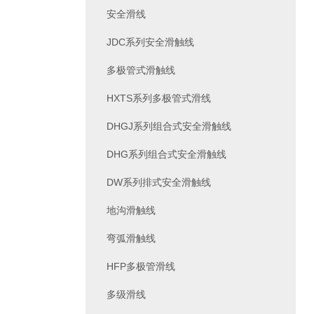
安全滑线
JDC系列安全滑触线
多极管式滑触线
HXTS系列多极管式滑线
DHGJ系列组合式安全滑触线
DHG系列组合式安全滑触线
DW系列排式安全滑触线
地沟滑触线
弯弧滑触线
HFP多极管滑线
多级滑线