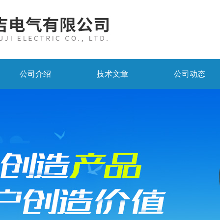
公司介绍
技术文章
公司动态