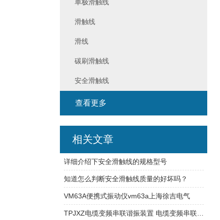
单极滑触线
滑触线
滑线
碳刷滑触线
安全滑触线
查看更多
相关文章
详细介绍下安全滑触线的规格型号
知道怎么判断安全滑触线质量的好坏吗？
VM63A便携式振动仪vm63a上海徐吉电气
TPJXZ电缆变频串联谐振装置 电缆变频串联谐振装置