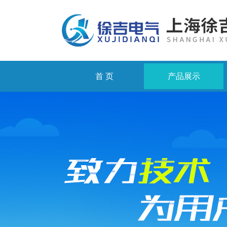
首 页
产品展示