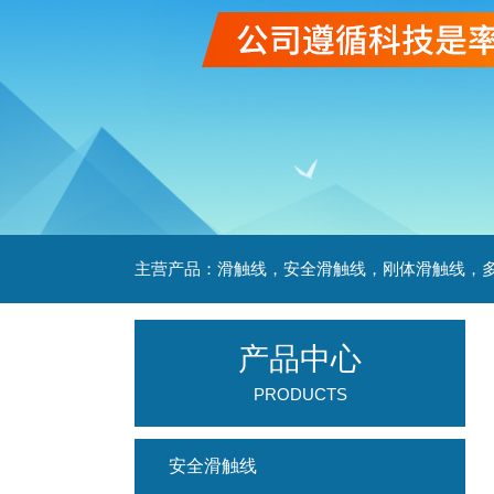
产品中心
PRODUCTS
安全滑触线