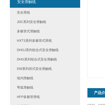
安全滑触线
安全滑线
JDC系列安全滑触线
多极管式滑触线
HXTS系列多极管式滑线
DHGJ系列组合式安全滑触线
DHG系列组合式安全滑触线
DW系列排式安全滑触线
地沟滑触线
弯弧滑触线
产品
HFP多极管滑线