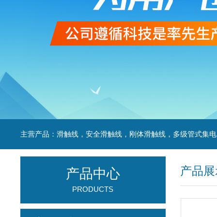
产品展
产品中心
PRODUCTS