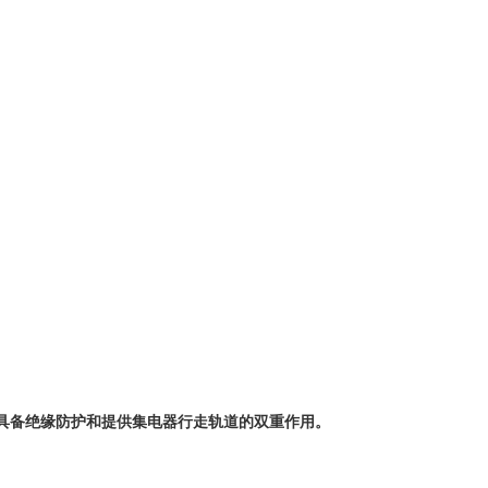
壳具备绝缘防护和提供集电器行走轨道的双重作用。