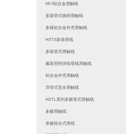
HFJ铝合金滑触线
多级管式铜排滑触线
多级铝合金外壳滑触线
HXTS多级滑线
多级管式滑触线
服装照明供电母线滑触线
铝合金外壳滑触线
导管式安全滑触线
HXTL系列多极管式滑触线
多极滑触线
单极组合式滑线