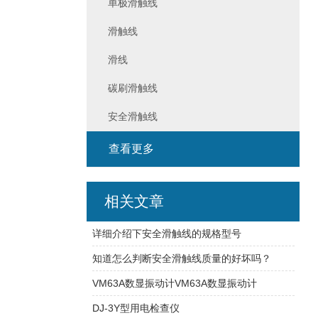
单极滑触线
滑触线
滑线
碳刷滑触线
安全滑触线
查看更多
相关文章
详细介绍下安全滑触线的规格型号
知道怎么判断安全滑触线质量的好坏吗？
VM63A数显振动计VM63A数显振动计
DJ-3Y型用电检查仪