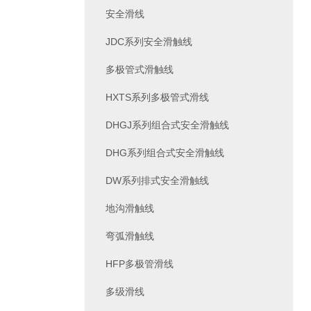
安全滑线
JDC系列安全滑触线
多极管式滑触线
HXTS系列多极管式滑线
DHGJ系列组合式安全滑触线
DHG系列组合式安全滑触线
DW系列排式安全滑触线
地沟滑触线
弯弧滑触线
HFP多极管滑线
多级滑线