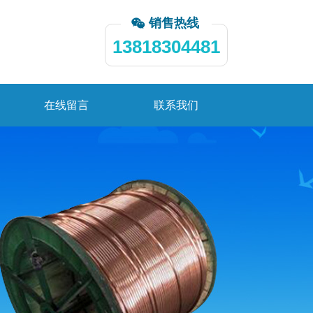
销售热线
13818304481
在线留言
联系我们