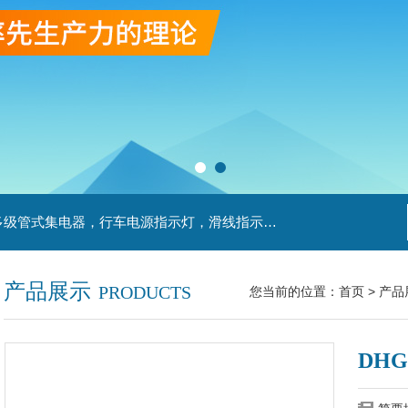
主营产品：滑触线，安全滑触线，刚体滑触线，多级管式集电器，行车电源指示灯，滑线指示灯，集电器，扁平电缆，H型单级安全滑触器，电缆滑轨滑车
产品展示
PRODUCTS
您当前的位置：
首页
>
产品
DHG