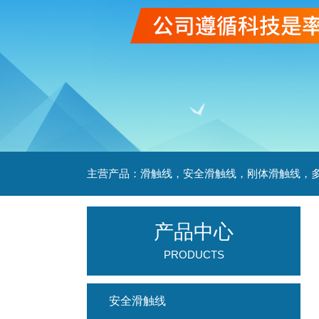
产品中心
PRODUCTS
安全滑触线