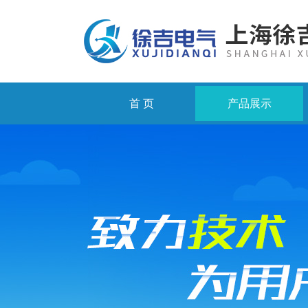
首 页
产品展示