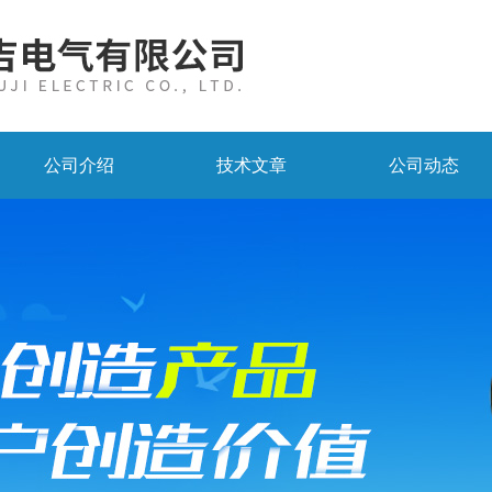
公司介绍
技术文章
公司动态