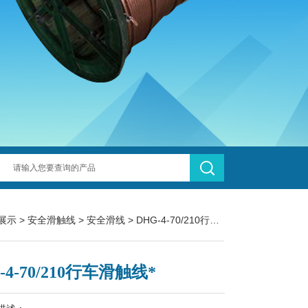
展示
>
安全滑触线
>
安全滑线
> DHG-4-70/210行车滑触线*
-4-70/210行车滑触线*