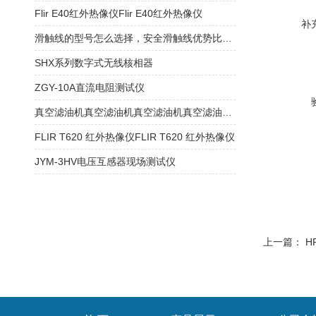
Flir E40红外热像仪Flir E40红外热像仪
补
滑触线的型号怎么选择，安全滑触线优势比拼！
SHX系列数字式无线核相器
ZGY-10A直流电阻测试仪
真空滤油机真空滤油机真空滤油机真空滤油机真空滤油机真空滤油机
FLIR T620 红外热像仪FLIR T620 红外热像仪
JYM-3HV电压互感器现场测试仪
上一篇：
H