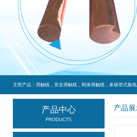
产品展
产品中心
PRODUCTS