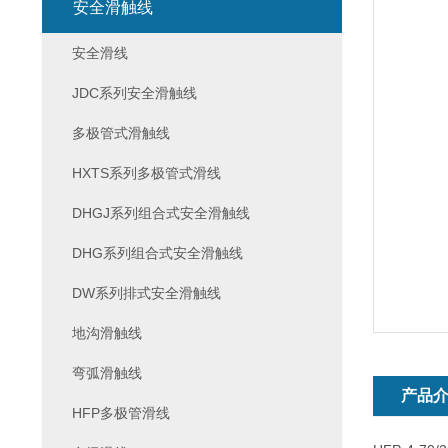
安全滑触线
安全滑线
JDC系列安全滑触线
多极管式滑触线
HXTS系列多极管式滑线
DHGJ系列组合式安全滑触线
DHG系列组合式安全滑触线
DW系列排式安全滑触线
地沟滑触线
弯弧滑触线
产品
HFP多极管滑线