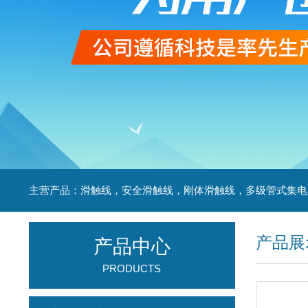
产品展
产品中心
PRODUCTS