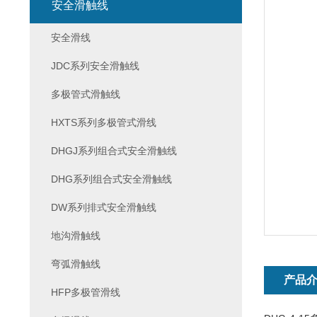
安全滑触线
安全滑线
JDC系列安全滑触线
多极管式滑触线
HXTS系列多极管式滑线
DHGJ系列组合式安全滑触线
DHG系列组合式安全滑触线
DW系列排式安全滑触线
地沟滑触线
弯弧滑触线
产品
HFP多极管滑线