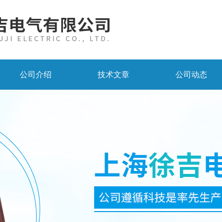
公司介绍
技术文章
公司动态