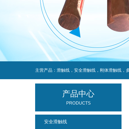
产品中心
PRODUCTS
安全滑触线