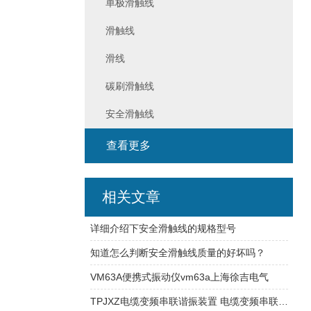
单极滑触线
滑触线
滑线
碳刷滑触线
安全滑触线
查看更多
相关文章
详细介绍下安全滑触线的规格型号
知道怎么判断安全滑触线质量的好坏吗？
VM63A便携式振动仪vm63a上海徐吉电气
TPJXZ电缆变频串联谐振装置 电缆变频串联谐振装置