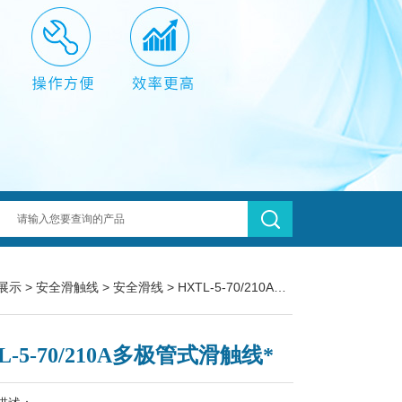
展示
>
安全滑触线
>
安全滑线
> HXTL-5-70/210A多极管式滑触线*
L-5-70/210A多极管式滑触线*