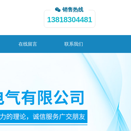
销售热线
13818304481
在线留言
联系我们