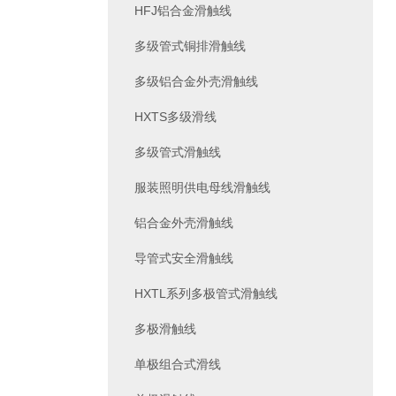
HFJ铝合金滑触线
多级管式铜排滑触线
多级铝合金外壳滑触线
HXTS多级滑线
多级管式滑触线
服装照明供电母线滑触线
铝合金外壳滑触线
导管式安全滑触线
HXTL系列多极管式滑触线
多极滑触线
单极组合式滑线