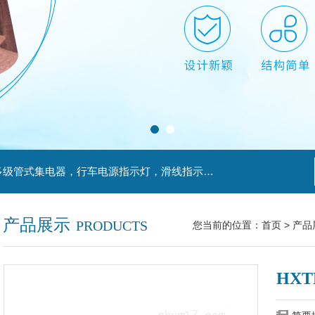
主营产品：滑触线，安全滑触线，刚体滑触线，多级管式集电器，行车电源指示灯，滑线指示灯，集电器，扁平电缆，H型单级安全滑触器，电缆滑轨滑车
产品展示
PRODUCTS
您当前的位置：
首页
>
产品
HXT