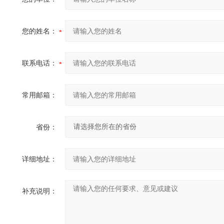
您的姓名：
联系电话：
常用邮箱：
省份：
详细地址：
补充说明：