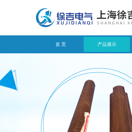
首 页
产品展示