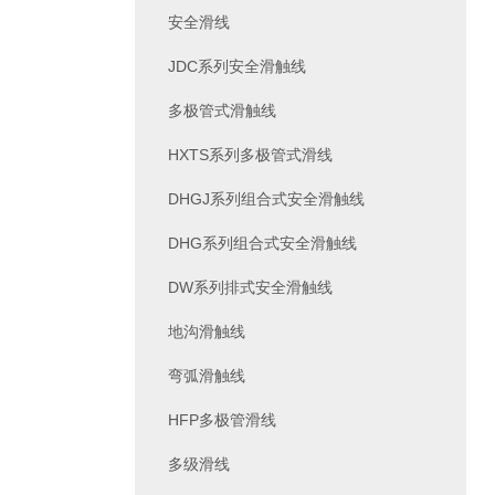
安全滑线
JDC系列安全滑触线
多极管式滑触线
HXTS系列多极管式滑线
DHGJ系列组合式安全滑触线
DHG系列组合式安全滑触线
DW系列排式安全滑触线
地沟滑触线
弯弧滑触线
HFP多极管滑线
多级滑线