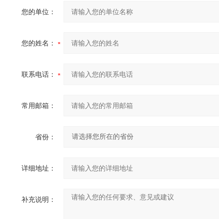
您的单位：
您的姓名：
联系电话：
常用邮箱：
省份：
详细地址：
补充说明：