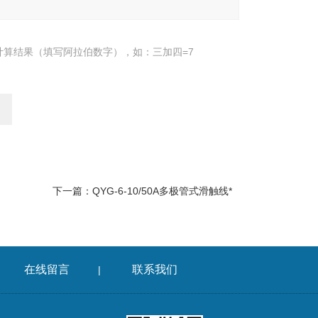
计算结果（填写阿拉伯数字），如：三加四=7
下一篇：
QYG-6-10/50A多极管式滑触线*
在线留言
联系我们
|