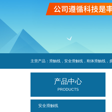
产品中心
PRODUCTS
安全滑触线