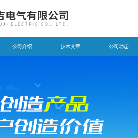
公司介绍
技术文章
公司动态