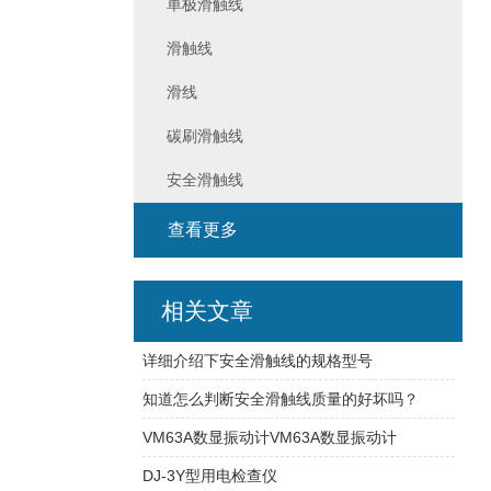
单极滑触线
滑触线
滑线
碳刷滑触线
安全滑触线
查看更多
相关文章
详细介绍下安全滑触线的规格型号
知道怎么判断安全滑触线质量的好坏吗？
VM63A数显振动计VM63A数显振动计
DJ-3Y型用电检查仪