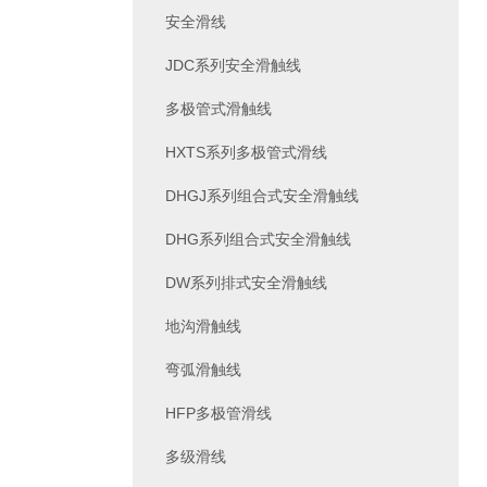
安全滑线
JDC系列安全滑触线
多极管式滑触线
HXTS系列多极管式滑线
DHGJ系列组合式安全滑触线
DHG系列组合式安全滑触线
DW系列排式安全滑触线
地沟滑触线
弯弧滑触线
HFP多极管滑线
多级滑线