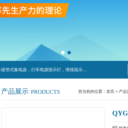
主营产品：滑触线，安全滑触线，刚体滑触线，多级管式集电器，行车电源指示灯，滑线指示灯，集电器，扁平电缆，H型单级安全滑触器，电缆滑轨滑车
产品展示
PRODUCTS
您当前的位置：
首页
>
产品
QYG