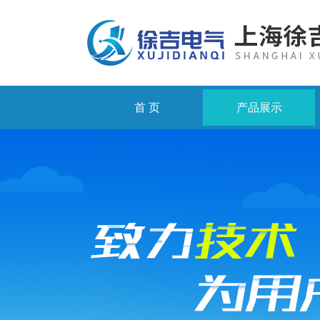
首 页
产品展示