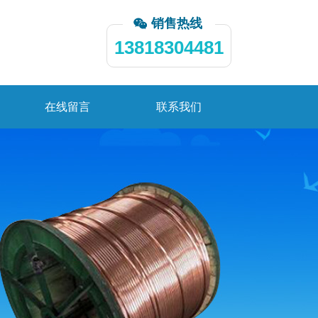
销售热线
13818304481
在线留言
联系我们