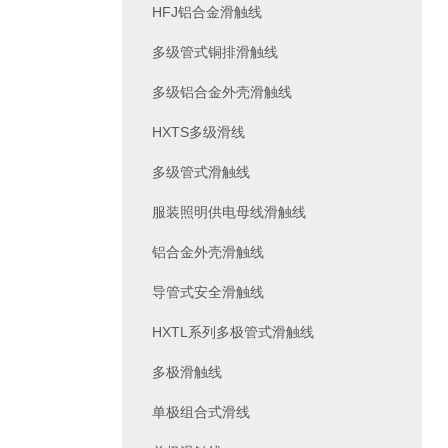
HFJ铝合金滑触线
多级管式铜排滑触线
多级铝合金外壳滑触线
HXTS多级滑线
多级管式滑触线
服装照明供电母线滑触线
铝合金外壳滑触线
导管式安全滑触线
HXTL系列多极管式滑触线
多极滑触线
单极组合式滑线