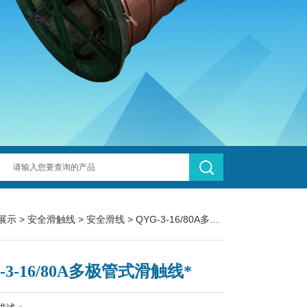
展示
>
安全滑触线
>
安全滑线
> QYG-3-16/80A多极管式滑触线*
-3-16/80A多极管式滑触线*