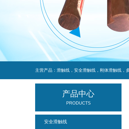
产品中心
PRODUCTS
安全滑触线