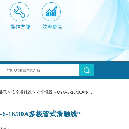
展示
>
安全滑触线
>
安全滑线
> QYG-6-16/80A多极管式滑触线*
-6-16/80A多极管式滑触线*