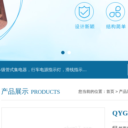
主营产品：滑触线，安全滑触线，刚体滑触线，多级管式集电器，行车电源指示灯，滑线指示灯，集电器，扁平电缆，H型单级安全滑触器，电缆滑轨滑车
产品展示
PRODUCTS
您当前的位置：
首页
>
产品
QYG