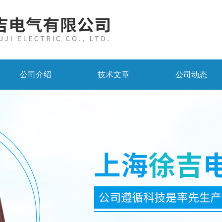
公司介绍
技术文章
公司动态