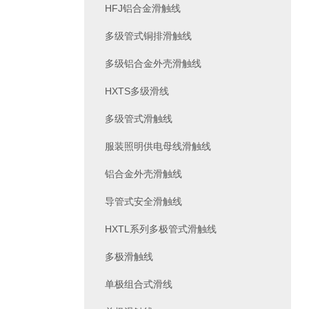
HFJ铝合金滑触线
多级管式铜排滑触线
多级铝合金外壳滑触线
HXTS多级滑线
多级管式滑触线
服装照明供电母线滑触线
铝合金外壳滑触线
导管式安全滑触线
HXTL系列多极管式滑触线
多极滑触线
单极组合式滑线