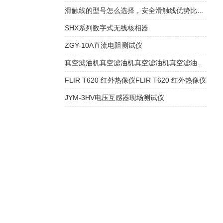
滑触线的型号怎么选择，安全滑触线优势比拼！
SHX系列数字式无线核相器
ZGY-10A直流电阻测试仪
真空滤油机真空滤油机真空滤油机真空滤油机真空滤油机真空滤油机
FLIR T620 红外热像仪FLIR T620 红外热像仪
JYM-3HV电压互感器现场测试仪