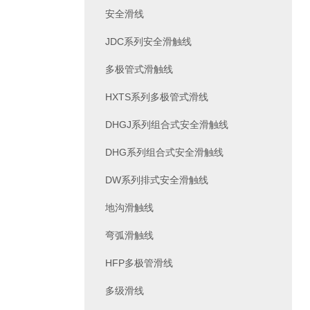
安全滑线
JDC系列安全滑触线
多极管式滑触线
HXTS系列多极管式滑线
DHGJ系列组合式安全滑触线
DHG系列组合式安全滑触线
DW系列排式安全滑触线
地沟滑触线
弯弧滑触线
HFP多极管滑线
多级滑线