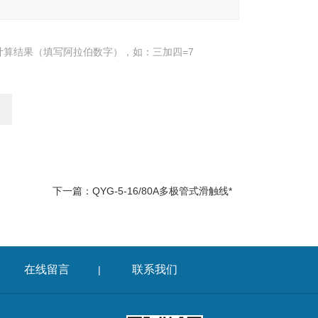
计算结果（填写阿拉伯数字），如：三加四=7
下一篇：
QYG-5-16/80A多极管式滑触线*
在线留言
联系我们
|