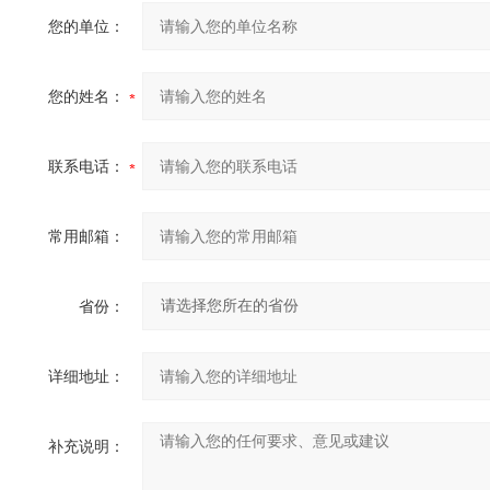
您的单位：
您的姓名：
联系电话：
常用邮箱：
省份：
详细地址：
补充说明：