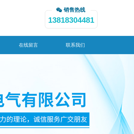
销售热线
13818304481
在线留言
联系我们