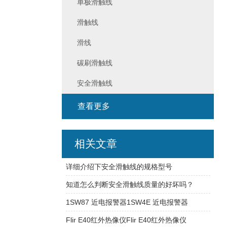
单极滑触线
滑触线
滑线
碳刷滑触线
安全滑触线
查看更多
相关文章
详细介绍下安全滑触线的规格型号
知道怎么判断安全滑触线质量的好坏吗？
1SW87 近电报警器1SW4E 近电报警器
Flir E40红外热像仪Flir E40红外热像仪