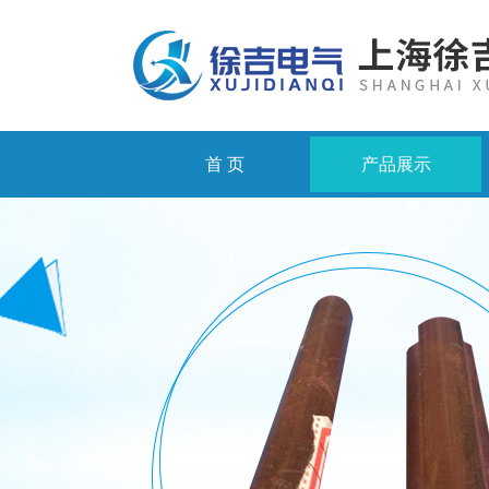
首 页
产品展示