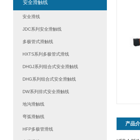
安全滑触线
安全滑线
JDC系列安全滑触线
多极管式滑触线
HXTS系列多极管式滑线
DHGJ系列组合式安全滑触线
DHG系列组合式安全滑触线
DW系列排式安全滑触线
地沟滑触线
弯弧滑触线
产品
HFP多极管滑线