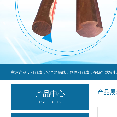
产品展
产品中心
PRODUCTS