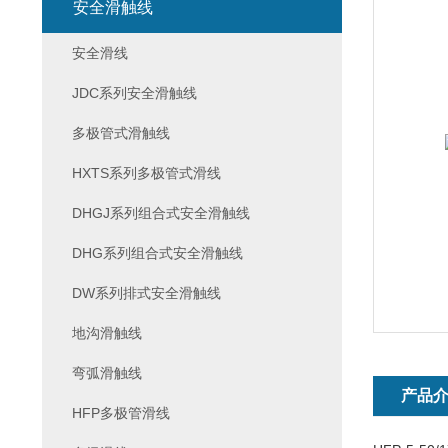
安全滑触线
安全滑线
JDC系列安全滑触线
多极管式滑触线
HXTS系列多极管式滑线
DHGJ系列组合式安全滑触线
DHG系列组合式安全滑触线
DW系列排式安全滑触线
地沟滑触线
弯弧滑触线
产品
HFP多极管滑线