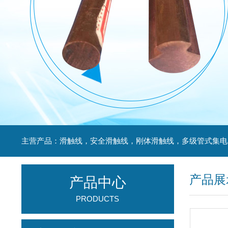
产品展
产品中心
PRODUCTS