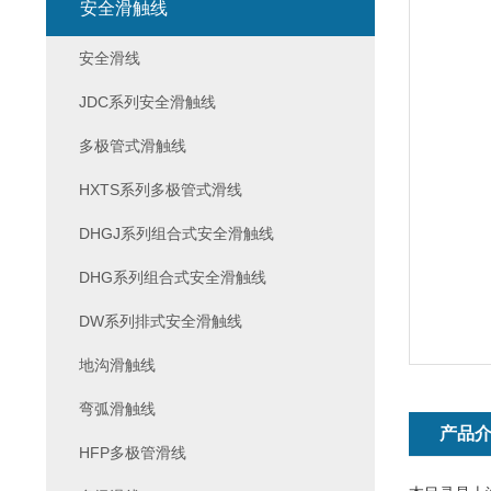
安全滑触线
安全滑线
JDC系列安全滑触线
多极管式滑触线
HXTS系列多极管式滑线
DHGJ系列组合式安全滑触线
DHG系列组合式安全滑触线
DW系列排式安全滑触线
地沟滑触线
弯弧滑触线
产品
HFP多极管滑线