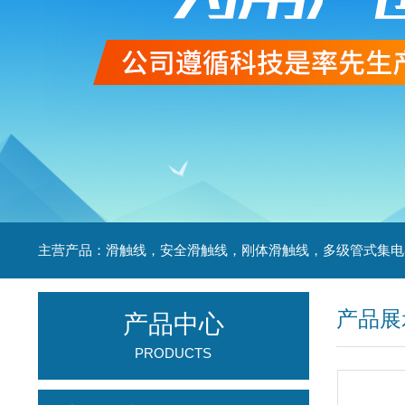
产品展
产品中心
PRODUCTS