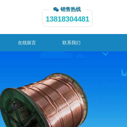
销售热线
13818304481
在线留言
联系我们