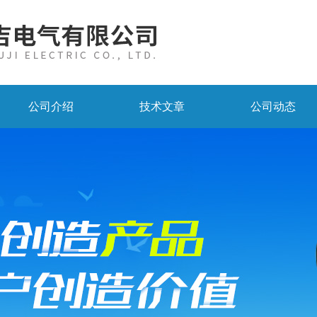
公司介绍
技术文章
公司动态