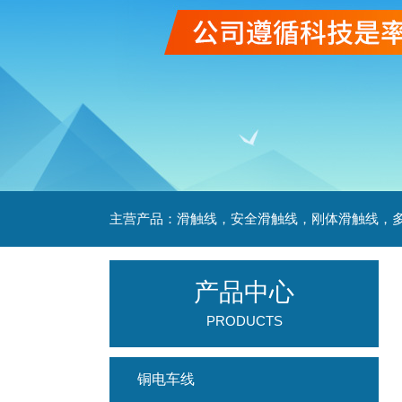
产品中心
PRODUCTS
铜电车线