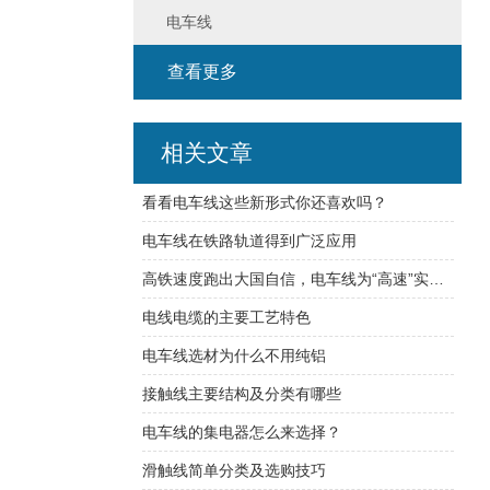
电车线
查看更多
相关文章
看看电车线这些新形式你还喜欢吗？
电车线在铁路轨道得到广泛应用
高铁速度跑出大国自信，电车线为“高速”实现铺设可能
电线电缆的主要工艺特色
电车线选材为什么不用纯铝
接触线主要结构及分类有哪些
电车线的集电器怎么来选择？
滑触线简单分类及选购技巧