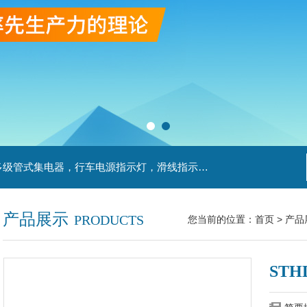
主营产品：滑触线，安全滑触线，刚体滑触线，多级管式集电器，行车电源指示灯，滑线指示灯，集电器，扁平电缆，H型单级安全滑触器，电缆滑轨滑车
产品展示
PRODUCTS
您当前的位置：
首页
>
产品
ST