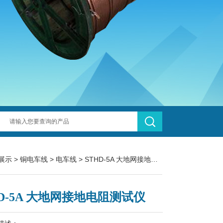
展示
>
铜电车线
>
电车线
> STHD-5A 大地网接地电阻测试仪
HD-5A 大地网接地电阻测试仪