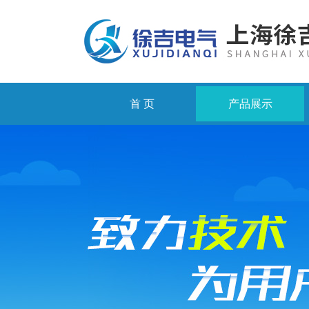
首 页
产品展示