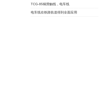
TCG-85铜滑触线，电车线
电车线在铁路轨道得到全面应用