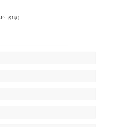
10m各1条）