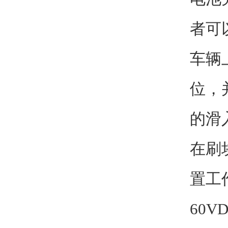
者可
车辆
位，
的滑
在刷
置工作
60