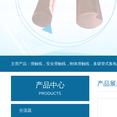
产品展
产品中心
PRODUCTS
分流器