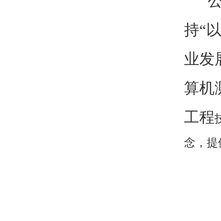
公司
持“
业发
算机
工程
念，提