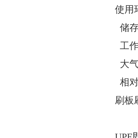
使用
储存
工作
大气压
相对
刷板
UP