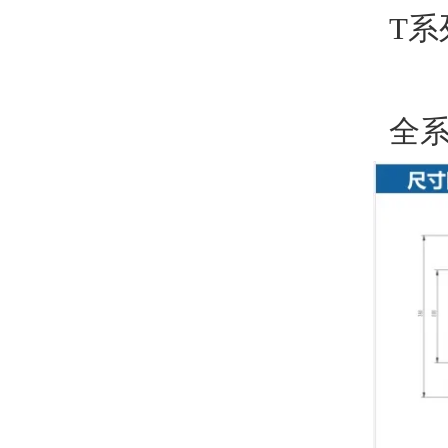
T系
全系