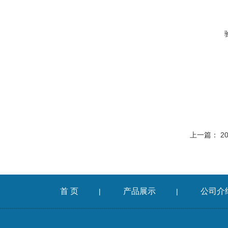
上一篇：
2
首 页
产品展示
公司介
|
|