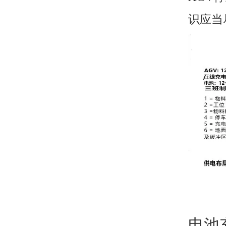
识应当
电池