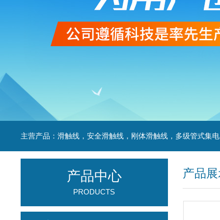
产品展
产品中心
PRODUCTS