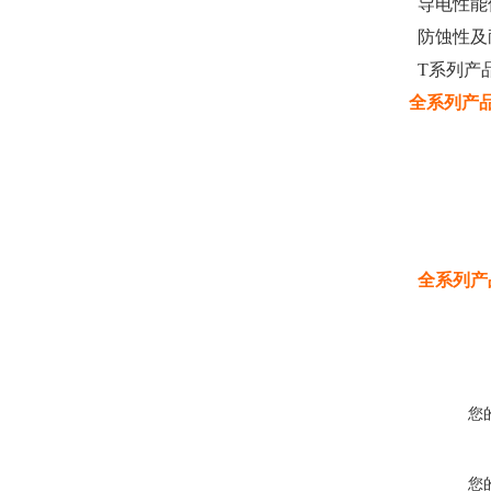
导电性能
防蚀性及
T系列产
全系列产
全系列产
您
您