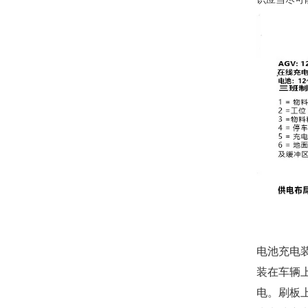
电池充电
装在车辆
电。刷板