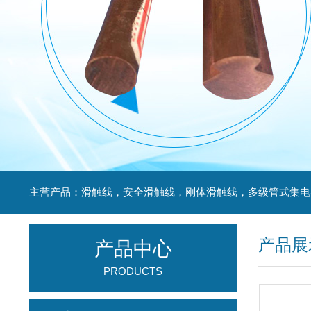
产品展
产品中心
PRODUCTS