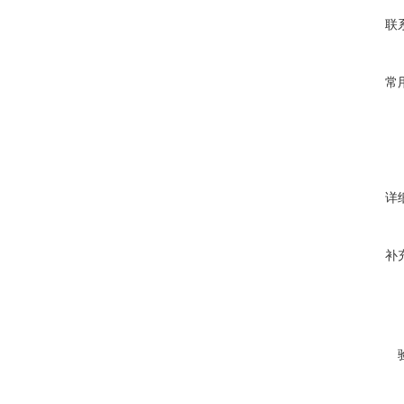
联
常
详
补